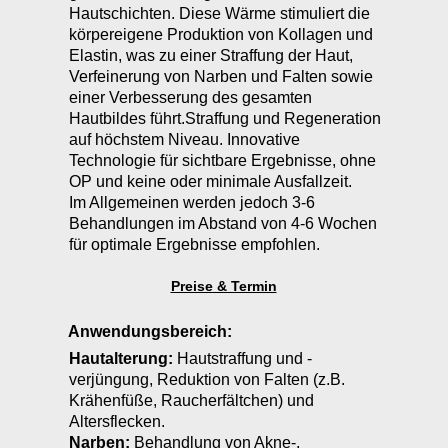
Hautschichten. Diese Wärme stimuliert die
körpereigene Produktion von Kollagen und
Elastin, was zu einer Straffung der Haut,
Verfeinerung von Narben und Falten sowie
einer Verbesserung des gesamten
Hautbildes führt.Straffung und Regeneration
auf höchstem Niveau. Innovative
Technologie für sichtbare Ergebnisse, ohne
OP und keine oder minimale Ausfallzeit.
Im Allgemeinen werden jedoch 3-6
Behandlungen im Abstand von 4-6 Wochen
für optimale Ergebnisse empfohlen.
Preise & Termin
Anwendungsbereich:
Hautalterung:
Hautstraffung und -
verjüngung, Reduktion von Falten (z.B.
Krähenfüße, Raucherfältchen) und
Altersflecken.
Narben:
Behandlung von Akne-,