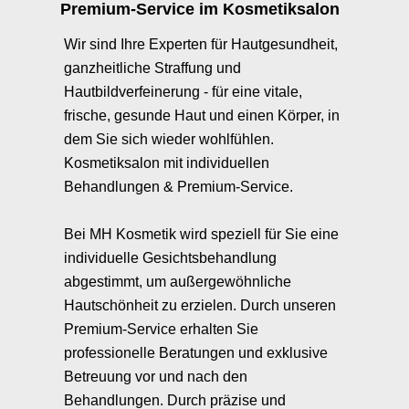
Premium-Service im Kosmetiksalon
Wir sind Ihre Experten für Hautgesundheit,
ganzheitliche Straffung und
Hautbildverfeinerung - für eine vitale,
frische, gesunde Haut und einen Körper, in
dem Sie sich wieder wohlfühlen.
Kosmetiksalon mit individuellen
Behandlungen & Premium-Service.
Bei MH Kosmetik wird speziell für Sie eine
individuelle Gesichtsbehandlung
abgestimmt, um außergewöhnliche
Hautschönheit zu erzielen. Durch unseren
Premium-Service erhalten Sie
professionelle Beratungen und exklusive
Betreuung vor und nach den
Behandlungen. Durch präzise und