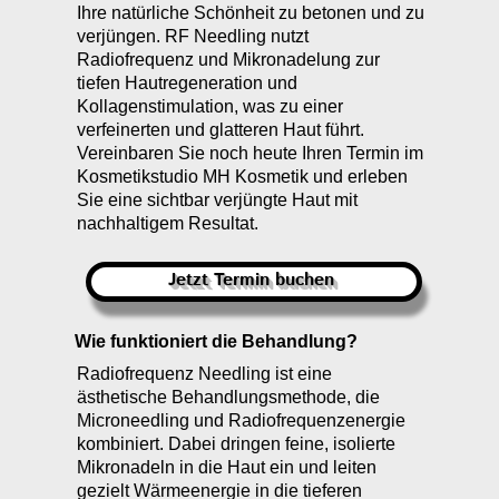
Ihre natürliche Schönheit zu betonen und zu
verjüngen. RF Needling nutzt
Radiofrequenz und Mikronadelung zur
tiefen Hautregeneration und
Kollagenstimulation, was zu einer
verfeinerten und glatteren Haut führt.
Vereinbaren Sie noch heute Ihren Termin im
Kosmetikstudio MH Kosmetik und erleben
Sie eine sichtbar verjüngte Haut mit
nachhaltigem Resultat.
Jetzt Termin buchen
Wie funktioniert die Behandlung?
Radiofrequenz Needling ist eine
ästhetische Behandlungsmethode, die
Microneedling und Radiofrequenzenergie
kombiniert. Dabei dringen feine, isolierte
Mikronadeln in die Haut ein und leiten
gezielt Wärmeenergie in die tieferen