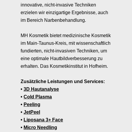
innovative, nicht-invasive Techniken
erzielen wir einzigartige Ergebnisse, auch
im Bereich Narbenbehandlung.
MH Kosmetik bietet medizinische Kosmetik
im Main-Taunus-Kreis, mit wissenschaftlich
fundierten, nicht-invasiven Techniken, um
eine optimale Hautbildverbesserung zu
erhalten. Das Kosmetikinstitut in Hofheim.
Zusätzliche Leistungen und Services:
3D Hautanalyse
Cold Plasma
Peeling
JetPeel
Liposana 3+ Face
Micro Needling