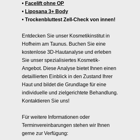
Facelift ohne OP
Liposana 3+ Body
Trockenbluttest Zell-Check von innen!
Entdecken Sie unser Kosmetikinstitut in
Hofheim am Taunus. Buchen Sie eine
kostenlose 3D-Hautanalyse und erleben
Sie unser spezialisiertes Kosmetik-
Angebot. Diese Analyse bietet Ihnen einen
detaillierten Einblick in den Zustand Ihrer
Haut und bildet die Grundlage für eine
individuelle und zielgerichtete Behandlung.
Kontaktieren Sie uns!
Für weitere Informationen oder
Terminvereinbarungen stehen wir Ihnen
gerne zur Verfügung: