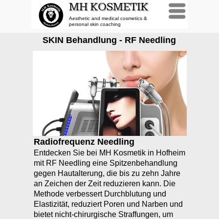
MH KOSMETIK
Menü
Aesthetic and medical cosmetics &
personal skin coaching
SKIN Behandlung - RF Needling
Radiofrequenz Needling
Entdecken Sie bei MH Kosmetik in Hofheim
mit RF Needling eine Spitzenbehandlung
gegen Hautalterung, die bis zu zehn Jahre
an Zeichen der Zeit reduzieren kann. Die
Methode verbessert Durchblutung und
Elastizität, reduziert Poren und Narben und
bietet nicht-chirurgische Straffungen, um