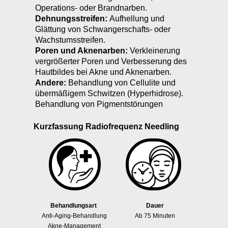
Operations- oder Brandnarben.
Dehnungsstreifen:
Aufhellung und
Glättung von Schwangerschafts- oder
Wachstumsstreifen.
Poren und Aknenarben:
Verkleinerung
vergrößerter Poren und Verbesserung des
Hautbildes bei Akne und Aknenarben.
Andere:
Behandlung von Cellulite und
übermäßigem Schwitzen (Hyperhidrose).
Behandlung von Pigmentstörungen
Kurzfassung Radiofrequenz Needling
Behandlungsart
Dauer
Anti-Aging-Behandlung
Ab 75 Minuten
Akne-Management